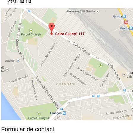
0761.104.114
Formular de contact