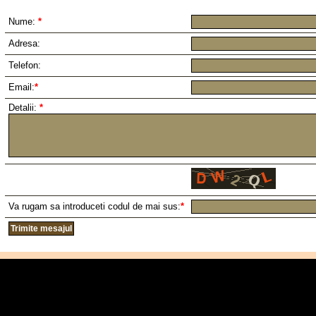
Nume:
*
Adresa:
Telefon:
Email:
*
Detalii:
*
Va rugam sa introduceti codul de mai sus:
*