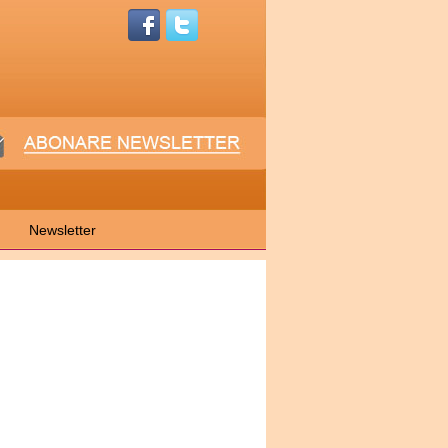
Newsletter